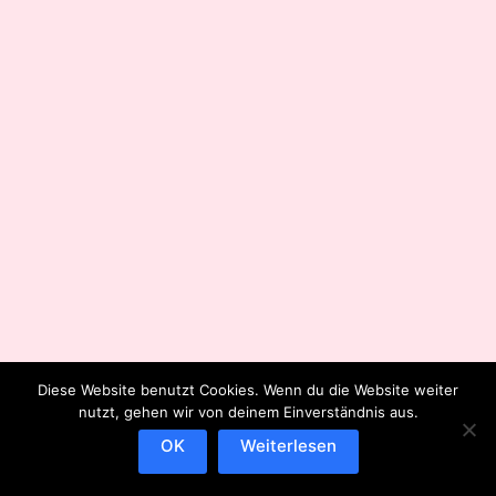
Diese Website benutzt Cookies. Wenn du die Website weiter
nutzt, gehen wir von deinem Einverständnis aus.
OK
Weiterlesen
IMPRESSUM
DATENSCHUTZERKLÄRUNG