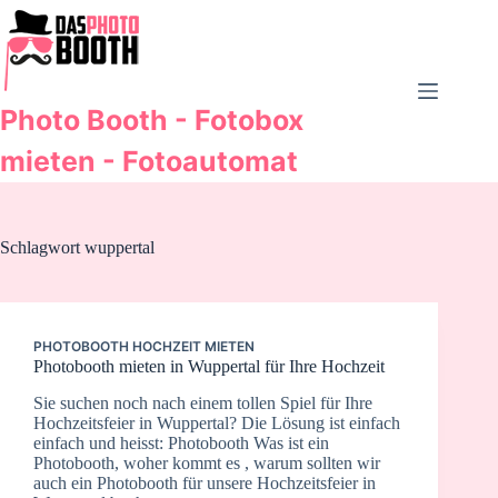
Zum
Inhalt
springen
Photo Booth - Fotobox
mieten - Fotoautomat
Schlagwort
wuppertal
PHOTOBOOTH HOCHZEIT MIETEN
Photobooth mieten in Wuppertal für Ihre Hochzeit
Sie suchen noch nach einem tollen Spiel für Ihre
Hochzeitsfeier in Wuppertal? Die Lösung ist einfach
einfach und heisst: Photobooth Was ist ein
Photobooth, woher kommt es , warum sollten wir
auch ein Photobooth für unsere Hochzeitsfeier in