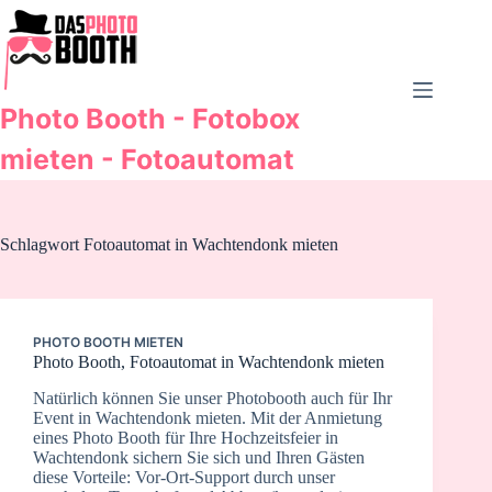
Zum
Inhalt
springen
Photo Booth - Fotobox
mieten - Fotoautomat
Schlagwort
Fotoautomat in Wachtendonk mieten
PHOTO BOOTH MIETEN
Photo Booth, Fotoautomat in Wachtendonk mieten
Natürlich können Sie unser Photobooth auch für Ihr
Event in Wachtendonk mieten. Mit der Anmietung
eines Photo Booth für Ihre Hochzeitsfeier in
Wachtendonk sichern Sie sich und Ihren Gästen
diese Vorteile: Vor-Ort-Support durch unser