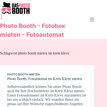
Zum
Inhalt
springen
Photo Booth - Fotobox
mieten - Fotoautomat
Schlagwort
photo booth mieten im kreis kleve
PHOTO BOOTH MIETEN
Photo Booth, Fotoautomat im Kreis Kleve mieten
Selbstverständlich können Sie unser Photo Booth
auch für Ihre Hochzeitsfeier im Kreis Kleve mieten.
Einen Fotoautomaten im Kreis Kleve anzumieten ist
bei uns wirklich einfach: Wir erstellen Ihnen ein
genau auf Ihre Wünsche zugeschnittenes Angebot.