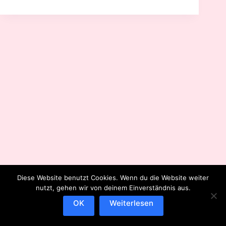
Diese Website benutzt Cookies. Wenn du die Website weiter
nutzt, gehen wir von deinem Einverständnis aus.
OK
Weiterlesen
Impressum
Datenschutzerklärung