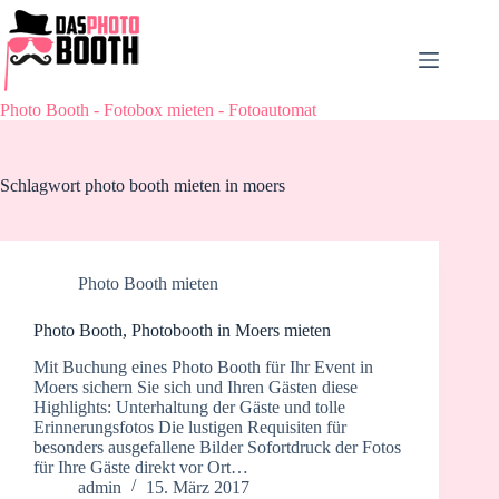
Zum
Inhalt
springen
Photo Booth - Fotobox mieten - Fotoautomat
Schlagwort
photo booth mieten in moers
Photo Booth mieten
Photo Booth, Photobooth in Moers mieten
Mit Buchung eines Photo Booth für Ihr Event in
Moers sichern Sie sich und Ihren Gästen diese
Highlights: Unterhaltung der Gäste und tolle
Erinnerungsfotos Die lustigen Requisiten für
besonders ausgefallene Bilder Sofortdruck der Fotos
für Ihre Gäste direkt vor Ort…
admin
15. März 2017